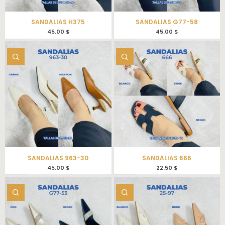
SANDALIAS H375
SANDALIAS G77-58
45.00
$
45.00
$
SANDALIAS 963-30
SANDALIAS 666
45.00
$
22.50
$