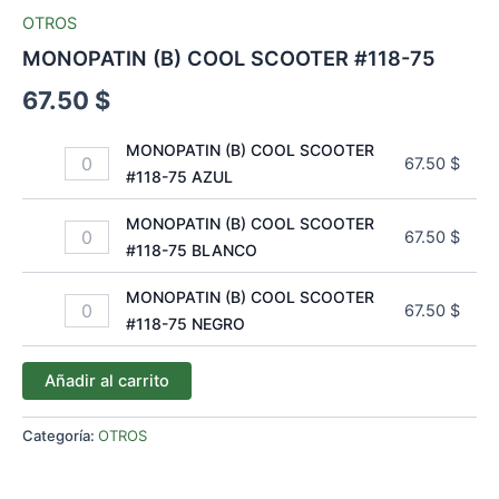
OTROS
MONOPATIN (B) COOL SCOOTER #118-75
67.50
$
MONOPATIN (B) COOL SCOOTER
67.50
$
#118-75 AZUL
MONOPATIN (B) COOL SCOOTER
67.50
$
#118-75 BLANCO
MONOPATIN (B) COOL SCOOTER
67.50
$
#118-75 NEGRO
Añadir al carrito
Categoría:
OTROS