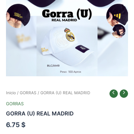
Inicio
/
GORRAS
/ GORRA (U) REAL MADRID
GORRAS
GORRA (U) REAL MADRID
6.75
$