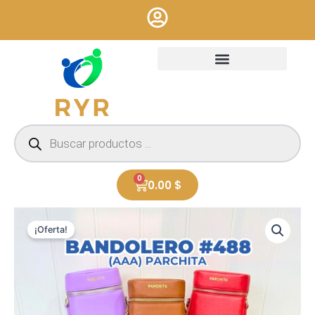
Ir
al
contenido
Búsqueda
de
productos
0
Cart
0.00
$
BANDOLERO
BANDOLERO
BANDOLERO
BANDOLERO
BANDOLERO
BANDOLERO
BANDOLERO
El
El
El
El
El
El
El
El
El
El
El
El
El
El
#488
#488
#488
#488
#488
#488
#488
¡Oferta!
precio
precio
precio
precio
precio
precio
precio
precio
precio
precio
precio
precio
precio
precio
PAR
PAR
PAR
PAR
PAR
PAR
PAR
original
original
original
original
original
original
original
actual
actual
actual
actual
actual
actual
actual
-
-
-
-
-
-
-
era:
era:
era:
era:
era:
era:
era:
es:
es:
es:
es:
es:
es:
es:
MRD
MRR
RJ
NG
VRD
AZL
BEIG
18.01 $.
18.01 $.
18.01 $.
18.01 $.
18.01 $.
18.01 $.
18.01 $.
7.50 $.
7.50 $.
7.50 $.
7.50 $.
7.50 $.
7.50 $.
7.50 $.
cantidad
cantidad
cantidad
cantidad
cantidad
cantidad
cantidad