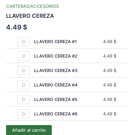
CARTERAS/ACCESORIOS
LLAVERO CEREZA
4.49
$
LLAVERO CEREZA #1
4.49
$
LLAVERO CEREZA #2
4.49
$
LLAVERO CEREZA #3
4.49
$
LLAVERO CEREZA #4
4.49
$
LLAVERO CEREZA #5
4.49
$
LLAVERO CEREZA #6
4.49
$
Añadir al carrito