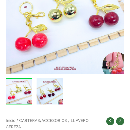
Inicio
/
CARTERAS/ACCESORIOS
/ LLAVERO
CEREZA