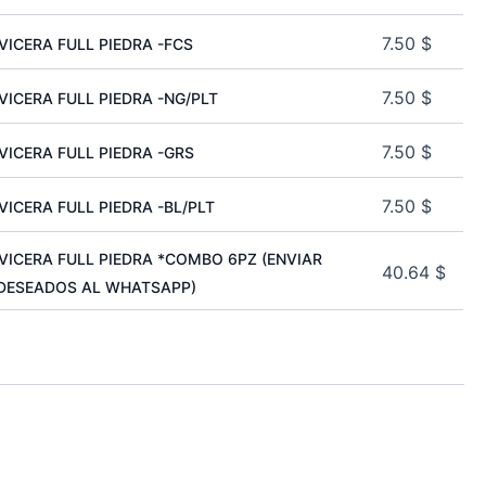
7.50
$
VICERA FULL PIEDRA -FCS
7.50
$
VICERA FULL PIEDRA -NG/PLT
7.50
$
 VICERA FULL PIEDRA -GRS
7.50
$
VICERA FULL PIEDRA -BL/PLT
 VICERA FULL PIEDRA *COMBO 6PZ (ENVIAR
40.64
$
DESEADOS AL WHATSAPP)