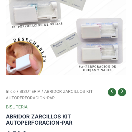
Inicio
/
BISUTERIA
/ ABRIDOR ZARCILLOS KIT
AUTOPERFORACION-PAR
BISUTERIA
ABRIDOR ZARCILLOS KIT
AUTOPERFORACION-PAR