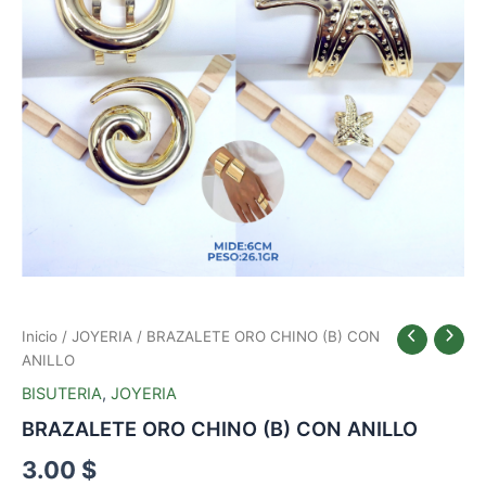
Inicio
/
JOYERIA
/ BRAZALETE ORO CHINO (B) CON
ANILLO
BISUTERIA
,
JOYERIA
BRAZALETE ORO CHINO (B) CON ANILLO
3.00
$