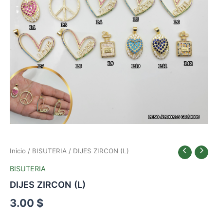
Inicio
/
BISUTERIA
/ DIJES ZIRCON (L)
BISUTERIA
DIJES ZIRCON (L)
3.00
$