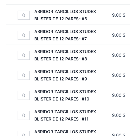
ABRIDOR ZARCILLOS STUDEX
9.00
$
BLISTER DE 12 PARES- #6
ABRIDOR ZARCILLOS STUDEX
9.00
$
BLISTER DE 12 PARES- #7
ABRIDOR ZARCILLOS STUDEX
9.00
$
BLISTER DE 12 PARES- #8
ABRIDOR ZARCILLOS STUDEX
9.00
$
BLISTER DE 12 PARES- #9
ABRIDOR ZARCILLOS STUDEX
9.00
$
BLISTER DE 12 PARES- #10
ABRIDOR ZARCILLOS STUDEX
9.00
$
BLISTER DE 12 PARES- #11
ABRIDOR ZARCILLOS STUDEX
9.00
$