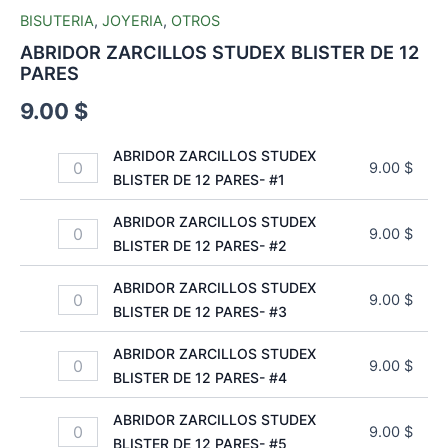
BISUTERIA
,
JOYERIA
,
OTROS
ABRIDOR ZARCILLOS STUDEX BLISTER DE 12
PARES
9.00
$
ABRIDOR ZARCILLOS STUDEX
9.00
$
BLISTER DE 12 PARES- #1
ABRIDOR ZARCILLOS STUDEX
9.00
$
BLISTER DE 12 PARES- #2
ABRIDOR ZARCILLOS STUDEX
9.00
$
BLISTER DE 12 PARES- #3
ABRIDOR ZARCILLOS STUDEX
9.00
$
BLISTER DE 12 PARES- #4
ABRIDOR ZARCILLOS STUDEX
9.00
$
BLISTER DE 12 PARES- #5