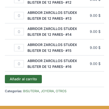
BLISTER DE 12 PARES- #12
ABRIDOR ZARCILLOS STUDEX
9.00
$
BLISTER DE 12 PARES- #13
ABRIDOR ZARCILLOS STUDEX
9.00
$
BLISTER DE 12 PARES- #14
ABRIDOR ZARCILLOS STUDEX
9.00
$
BLISTER DE 12 PARES- #15
ABRIDOR ZARCILLOS STUDEX
9.00
$
BLISTER DE 12 PARES- #16
Añadir al carrito
Categorías:
BISUTERIA
,
JOYERIA
,
OTROS