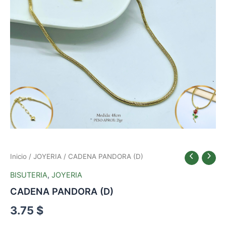
Inicio
/
JOYERIA
/ CADENA PANDORA (D)
BISUTERIA
,
JOYERIA
CADENA PANDORA (D)
3.75
$