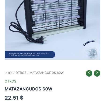
Inicio
/
OTROS
/ MATAZANCUDOS 60W
OTROS
MATAZANCUDOS 60W
22.51
$