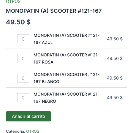
OTROS
MONOPATIN (A) SCOOTER #121-167
49.50
$
MONOPATIN (A) SCOOTER #121-
49.50
$
167 AZUL
MONOPATIN (A) SCOOTER #121-
49.50
$
167 ROSA
MONOPATIN (A) SCOOTER #121-
49.50
$
167 BLANCO
MONOPATIN (A) SCOOTER #121-
49.50
$
167 NEGRO
Añadir al carrito
Categoría:
OTROS