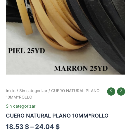
Inicio
/
Sin categorizar
/ CUERO NATURAL PLANO
10MM*ROLLO
Sin categorizar
CUERO NATURAL PLANO 10MM*ROLLO
18.53
$
–
24.04
$