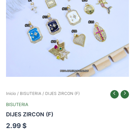
Inicio
/
BISUTERIA
/ DIJES ZIRCON (F)
BISUTERIA
DIJES ZIRCON (F)
2.99
$