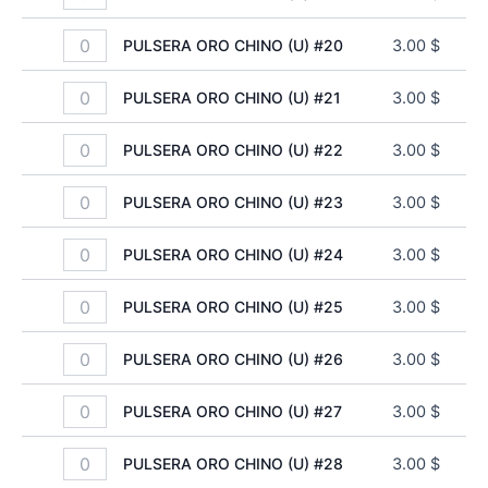
PULSERA ORO CHINO (U) #20
3.00
$
PULSERA ORO CHINO (U) #21
3.00
$
PULSERA ORO CHINO (U) #22
3.00
$
PULSERA ORO CHINO (U) #23
3.00
$
PULSERA ORO CHINO (U) #24
3.00
$
PULSERA ORO CHINO (U) #25
3.00
$
PULSERA ORO CHINO (U) #26
3.00
$
PULSERA ORO CHINO (U) #27
3.00
$
PULSERA ORO CHINO (U) #28
3.00
$