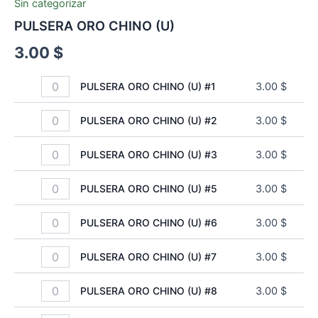
Sin categorizar
PULSERA ORO CHINO (U)
3.00
$
PULSERA ORO CHINO (U) #1
3.00
$
PULSERA ORO CHINO (U) #2
3.00
$
PULSERA ORO CHINO (U) #3
3.00
$
PULSERA ORO CHINO (U) #5
3.00
$
PULSERA ORO CHINO (U) #6
3.00
$
PULSERA ORO CHINO (U) #7
3.00
$
PULSERA ORO CHINO (U) #8
3.00
$