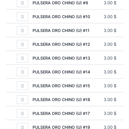
PULSERA ORO CHINO (U) #9
3.00
$
PULSERA ORO CHINO (U) #10
3.00
$
PULSERA ORO CHINO (U) #11
3.00
$
PULSERA ORO CHINO (U) #12
3.00
$
PULSERA ORO CHINO (U) #13
3.00
$
PULSERA ORO CHINO (U) #14
3.00
$
PULSERA ORO CHINO (U) #15
3.00
$
PULSERA ORO CHINO (U) #18
3.00
$
PULSERA ORO CHINO (U) #17
3.00
$
PULSERA ORO CHINO (U) #19
3.00
$