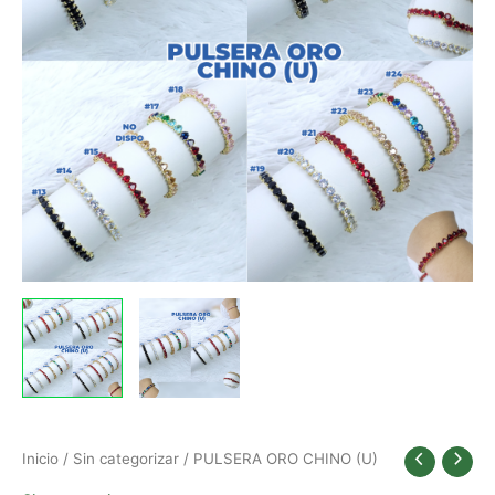
Inicio
/
Sin categorizar
/ PULSERA ORO CHINO (U)