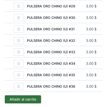
PULSERA ORO CHINO (U) #29
3.00
$
PULSERA ORO CHINO (U) #30
3.00
$
PULSERA ORO CHINO (U) #31
3.00
$
PULSERA ORO CHINO (U) #32
3.00
$
PULSERA ORO CHINO (U) #33
3.00
$
PULSERA ORO CHINO (U) #34
3.00
$
PULSERA ORO CHINO (U) #35
3.00
$
PULSERA ORO CHINO (U) #36
3.00
$
Añadir al carrito