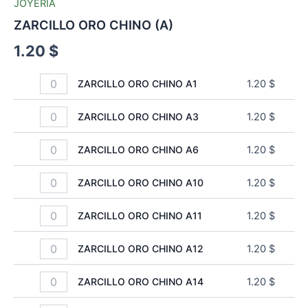
JOYERIA
ZARCILLO ORO CHINO (A)
1.20
$
ZARCILLO ORO CHINO A1
1.20
$
ZARCILLO ORO CHINO A3
1.20
$
ZARCILLO ORO CHINO A6
1.20
$
ZARCILLO ORO CHINO A10
1.20
$
ZARCILLO ORO CHINO A11
1.20
$
ZARCILLO ORO CHINO A12
1.20
$
ZARCILLO ORO CHINO A14
1.20
$