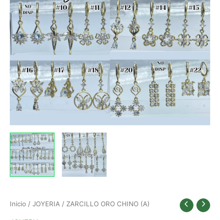
Inicio
/
JOYERIA
/ ZARCILLO ORO CHINO (A)