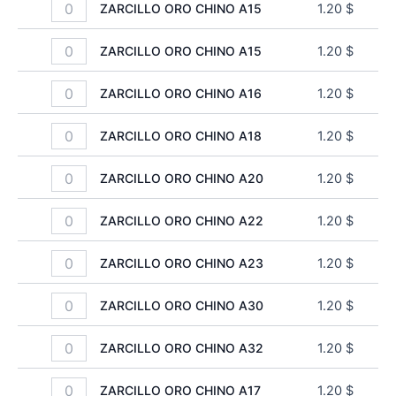
ZARCILLO ORO CHINO A15
1.20
$
ZARCILLO ORO CHINO A15
1.20
$
ZARCILLO ORO CHINO A16
1.20
$
ZARCILLO ORO CHINO A18
1.20
$
ZARCILLO ORO CHINO A20
1.20
$
ZARCILLO ORO CHINO A22
1.20
$
ZARCILLO ORO CHINO A23
1.20
$
ZARCILLO ORO CHINO A30
1.20
$
ZARCILLO ORO CHINO A32
1.20
$
ZARCILLO ORO CHINO A17
1.20
$