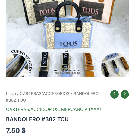
Inicio
/
CARTERAS/ACCESORIOS
/ BANDOLERO
#382 TOU
CARTERAS/ACCESORIOS
,
MERCANCIA (AAA)
BANDOLERO #382 TOU
7.50
$