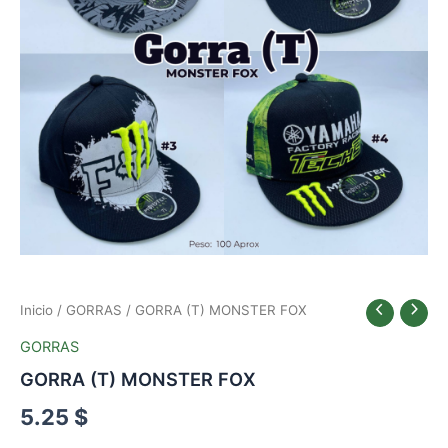
Inicio
/
GORRAS
/ GORRA (T) MONSTER FOX
GORRAS
GORRA (T) MONSTER FOX
5.25
$