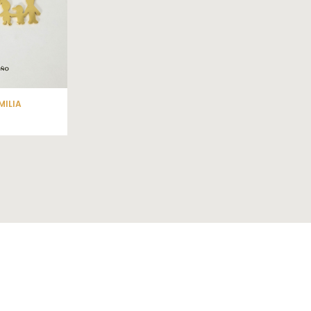
MILIA