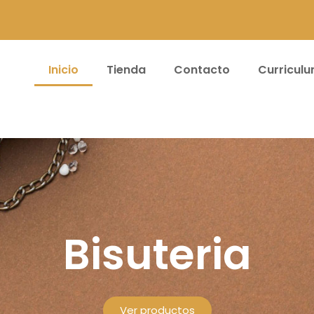
Inicio
Tienda
Contacto
Curricul