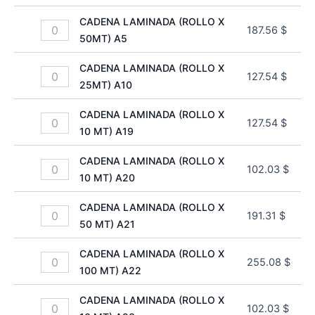
CADENA LAMINADA (ROLLO X
187.56
$
50MT) A5
CADENA LAMINADA (ROLLO X
127.54
$
25MT) A10
CADENA LAMINADA (ROLLO X
127.54
$
10 MT) A19
CADENA LAMINADA (ROLLO X
102.03
$
10 MT) A20
CADENA LAMINADA (ROLLO X
191.31
$
50 MT) A21
CADENA LAMINADA (ROLLO X
255.08
$
100 MT) A22
CADENA LAMINADA (ROLLO X
102.03
$