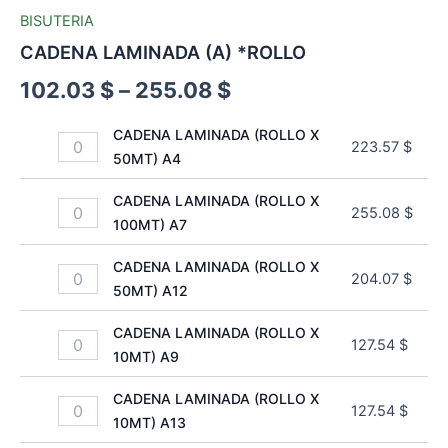
BISUTERIA
CADENA LAMINADA (A) *ROLLO
102.03
$
–
255.08
$
CADENA LAMINADA (ROLLO X
223.57
$
50MT) A4
CADENA LAMINADA (ROLLO X
255.08
$
100MT) A7
CADENA LAMINADA (ROLLO X
204.07
$
50MT) A12
CADENA LAMINADA (ROLLO X
127.54
$
10MT) A9
CADENA LAMINADA (ROLLO X
127.54
$
10MT) A13