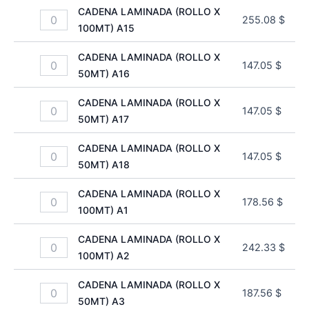
CADENA LAMINADA (ROLLO X
255.08
$
100MT) A15
CADENA LAMINADA (ROLLO X
147.05
$
50MT) A16
CADENA LAMINADA (ROLLO X
147.05
$
50MT) A17
CADENA LAMINADA (ROLLO X
147.05
$
50MT) A18
CADENA LAMINADA (ROLLO X
178.56
$
100MT) A1
CADENA LAMINADA (ROLLO X
242.33
$
100MT) A2
CADENA LAMINADA (ROLLO X
187.56
$
50MT) A3