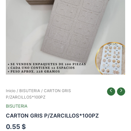
Inicio
/
BISUTERIA
/ CARTON GRIS
P/ZARCILLOS*100PZ
BISUTERIA
CARTON GRIS P/ZARCILLOS*100PZ
0.55
$