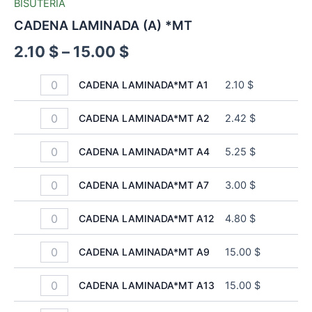
BISUTERIA
CADENA LAMINADA (A) *MT
2.10
$
–
15.00
$
CADENA LAMINADA*MT A1
2.10
$
CADENA LAMINADA*MT A2
2.42
$
CADENA LAMINADA*MT A4
5.25
$
CADENA LAMINADA*MT A7
3.00
$
CADENA LAMINADA*MT A12
4.80
$
CADENA LAMINADA*MT A9
15.00
$
CADENA LAMINADA*MT A13
15.00
$