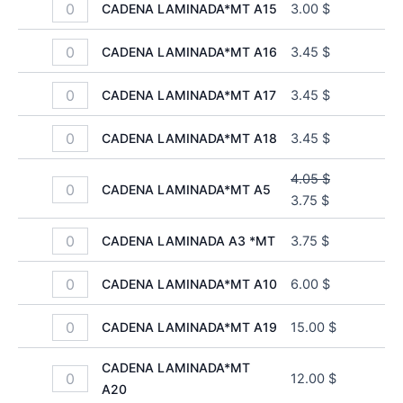
CADENA LAMINADA*MT A15
3.00
$
CADENA LAMINADA*MT A16
3.45
$
CADENA LAMINADA*MT A17
3.45
$
CADENA LAMINADA*MT A18
3.45
$
4.05
$
CADENA LAMINADA*MT A5
3.75
$
CADENA LAMINADA A3 *MT
3.75
$
CADENA LAMINADA*MT A10
6.00
$
CADENA LAMINADA*MT A19
15.00
$
CADENA LAMINADA*MT
12.00
$
A20