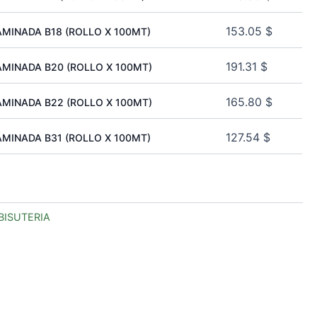
153.05
$
MINADA B18 (ROLLO X 100MT)
191.31
$
MINADA B20 (ROLLO X 100MT)
165.80
$
MINADA B22 (ROLLO X 100MT)
127.54
$
MINADA B31 (ROLLO X 100MT)
BISUTERIA