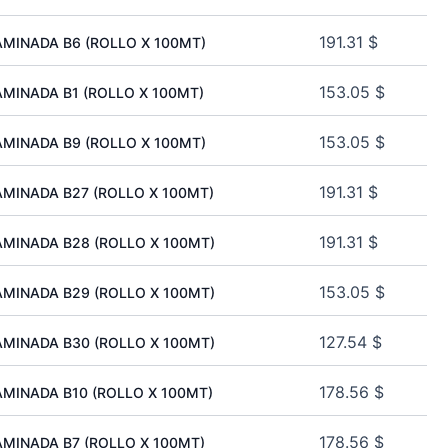
191.31
$
MINADA B6 (ROLLO X 100MT)
153.05
$
MINADA B1 (ROLLO X 100MT)
153.05
$
MINADA B9 (ROLLO X 100MT)
191.31
$
MINADA B27 (ROLLO X 100MT)
191.31
$
MINADA B28 (ROLLO X 100MT)
153.05
$
MINADA B29 (ROLLO X 100MT)
127.54
$
MINADA B30 (ROLLO X 100MT)
178.56
$
MINADA B10 (ROLLO X 100MT)
178.56
$
MINADA B7 (ROLLO X 100MT)