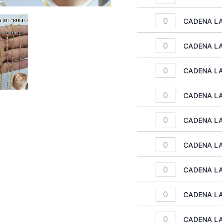
CADENA LA
CADENA LA
CADENA LA
CADENA LA
CADENA LA
CADENA LA
CADENA LA
CADENA LA
CADENA LA