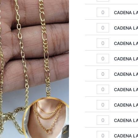
CADENA LA
CADENA LA
CADENA LA
CADENA LA
CADENA LA
CADENA LA
CADENA LA
CADENA LA
CADENA LA