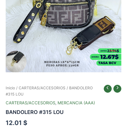
Inicio
/
CARTERAS/ACCESORIOS
/ BANDOLERO
#315 LOU
CARTERAS/ACCESORIOS
,
MERCANCIA (AAA)
BANDOLERO #315 LOU
12.01
$