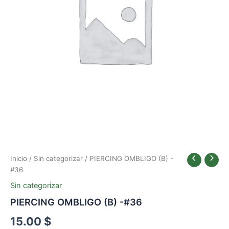
Inicio
/
Sin categorizar
/ PIERCING OMBLIGO (B) -
#36
Sin categorizar
PIERCING OMBLIGO (B) -#36
15.00
$