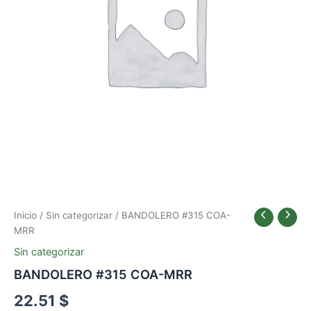
Inicio
/
Sin categorizar
/ BANDOLERO #315 COA-
MRR
Sin categorizar
BANDOLERO #315 COA-MRR
22.51
$