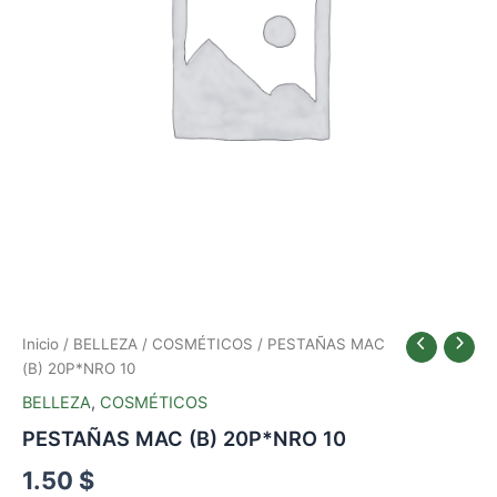
Inicio
/
BELLEZA
/
COSMÉTICOS
/ PESTAÑAS MAC
(B) 20P*NRO 10
BELLEZA
,
COSMÉTICOS
PESTAÑAS MAC (B) 20P*NRO 10
1.50
$