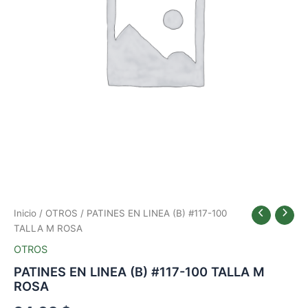
ROSA
cantidad
Inicio
/
OTROS
/ PATINES EN LINEA (B) #117-100
TALLA M ROSA
OTROS
PATINES EN LINEA (B) #117-100 TALLA M
ROSA