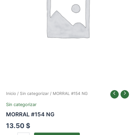
Inicio
/
Sin categorizar
/ MORRAL #154 NG
Sin categorizar
MORRAL #154 NG
13.50
$