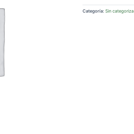
Categoría:
Sin categoriza