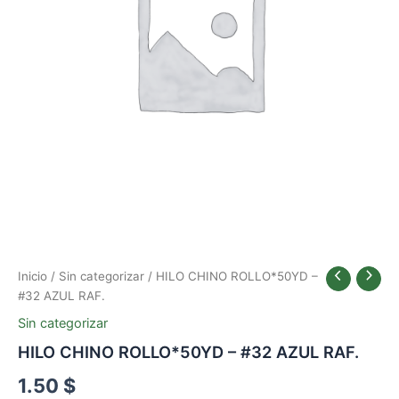
Inicio
/
Sin categorizar
/ HILO CHINO ROLLO*50YD –
#32 AZUL RAF.
Sin categorizar
HILO CHINO ROLLO*50YD – #32 AZUL RAF.
1.50
$