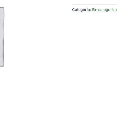
Categoría:
Sin categoriza