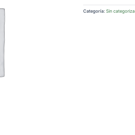
Categoría:
Sin categoriza