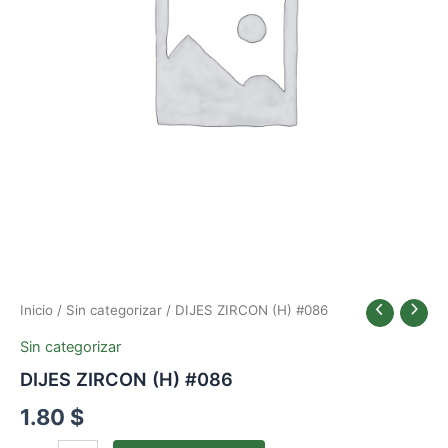
Inicio
/
Sin categorizar
/ DIJES ZIRCON (H) #086
Sin categorizar
DIJES ZIRCON (H) #086
1.80
$