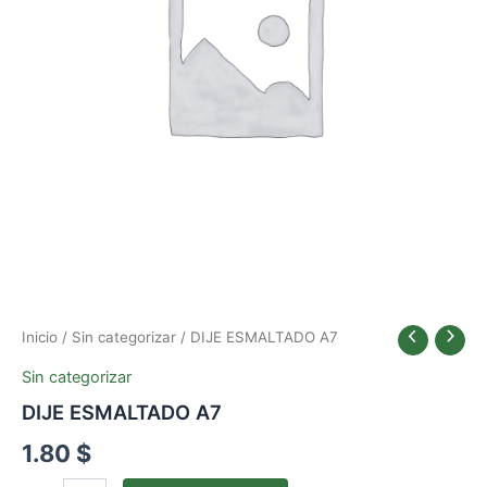
Inicio
/
Sin categorizar
/ DIJE ESMALTADO A7
Sin categorizar
DIJE ESMALTADO A7
1.80
$