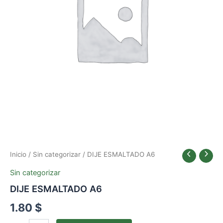
Inicio
/
Sin categorizar
/ DIJE ESMALTADO A6
Sin categorizar
DIJE ESMALTADO A6
1.80
$