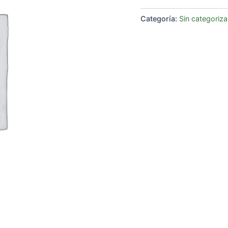
Categoría:
Sin categoriza