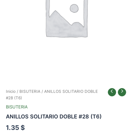
Inicio
/
BISUTERIA
/ ANILLOS SOLITARIO DOBLE
#28 (T6)
BISUTERIA
ANILLOS SOLITARIO DOBLE #28 (T6)
1.35
$