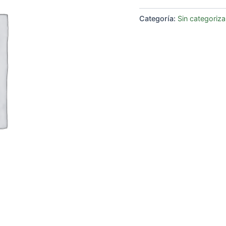
Categoría:
Sin categoriza