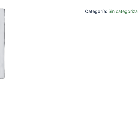
Categoría:
Sin categoriza