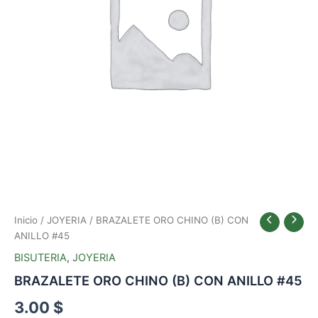
Inicio
/
JOYERIA
/ BRAZALETE ORO CHINO (B) CON
ANILLO #45
BISUTERIA
,
JOYERIA
BRAZALETE ORO CHINO (B) CON ANILLO #45
3.00
$