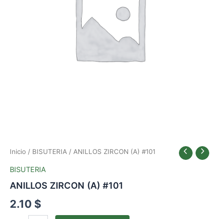
Inicio
/
BISUTERIA
/ ANILLOS ZIRCON (A) #101
BISUTERIA
ANILLOS ZIRCON (A) #101
2.10
$