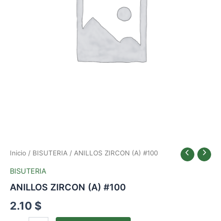
Inicio
/
BISUTERIA
/ ANILLOS ZIRCON (A) #100
BISUTERIA
ANILLOS ZIRCON (A) #100
2.10
$