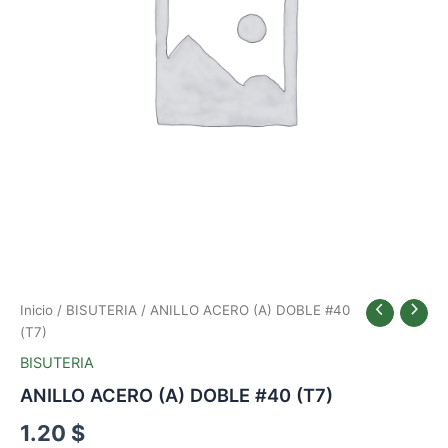
Inicio
/
BISUTERIA
/ ANILLO ACERO (A) DOBLE #40
(T7)
BISUTERIA
ANILLO ACERO (A) DOBLE #40 (T7)
1.20
$