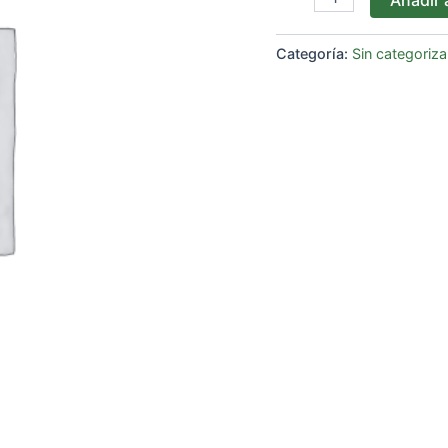
Categoría:
Sin categoriza