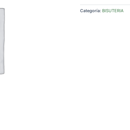
Categoría:
BISUTERIA