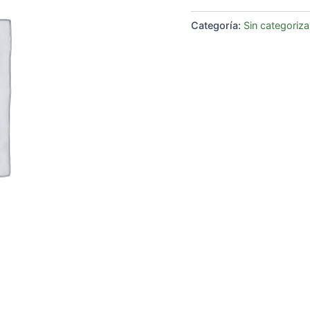
Categoría:
Sin categoriza