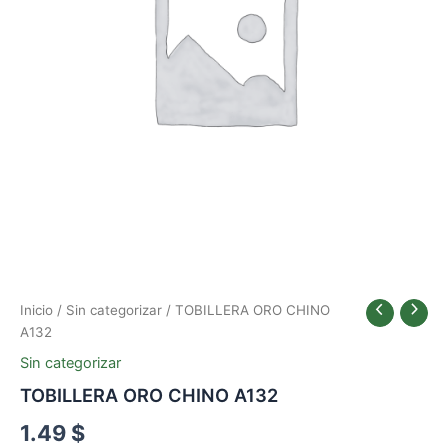
Inicio
/
Sin categorizar
/ TOBILLERA ORO CHINO
A132
Sin categorizar
TOBILLERA ORO CHINO A132
1.49
$