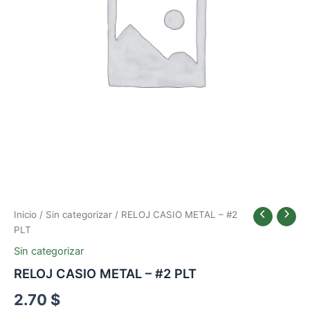
Inicio
/
Sin categorizar
/ RELOJ CASIO METAL – #2
PLT
Sin categorizar
RELOJ CASIO METAL – #2 PLT
2.70
$